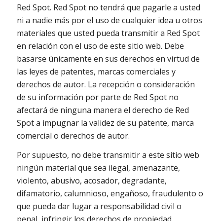
Red Spot. Red Spot no tendrá que pagarle a usted
ni a nadie más por el uso de cualquier idea u otros
materiales que usted pueda transmitir a Red Spot
en relación con el uso de este sitio web. Debe
basarse únicamente en sus derechos en virtud de
las leyes de patentes, marcas comerciales y
derechos de autor. La recepción o consideración
de su información por parte de Red Spot no
afectará de ninguna manera el derecho de Red
Spot a impugnar la validez de su patente, marca
comercial o derechos de autor.
Por supuesto, no debe transmitir a este sitio web
ningún material que sea ilegal, amenazante,
violento, abusivo, acosador, degradante,
difamatorio, calumnioso, engañoso, fraudulento o
que pueda dar lugar a responsabilidad civil o
penal, infringir los derechos de propiedad