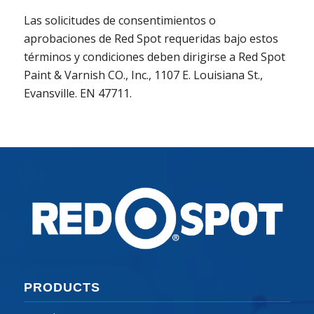
Las solicitudes de consentimientos o
aprobaciones de Red Spot requeridas bajo estos
términos y condiciones deben dirigirse a Red Spot
Paint & Varnish CO., Inc., 1107 E. Louisiana St.,
Evansville. EN 47711.
PRODUCTS