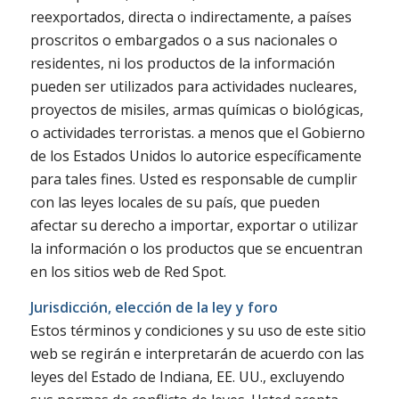
reexportados, directa o indirectamente, a países
proscritos o embargados o a sus nacionales o
residentes, ni los productos de la información
pueden ser utilizados para actividades nucleares,
proyectos de misiles, armas químicas o biológicas,
o actividades terroristas. a menos que el Gobierno
de los Estados Unidos lo autorice específicamente
para tales fines. Usted es responsable de cumplir
con las leyes locales de su país, que pueden
afectar su derecho a importar, exportar o utilizar
la información o los productos que se encuentran
en los sitios web de Red Spot.
Jurisdicción, elección de la ley y foro
Estos términos y condiciones y su uso de este sitio
web se regirán e interpretarán de acuerdo con las
leyes del Estado de Indiana, EE. UU., excluyendo