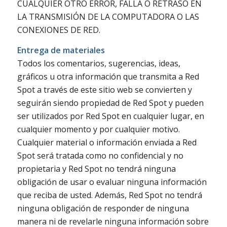
CUALQUIER OTRO ERROR, FALLA O RETRASO EN
LA TRANSMISIÓN DE LA COMPUTADORA O LAS
CONEXIONES DE RED.
Entrega de materiales
Todos los comentarios, sugerencias, ideas,
gráficos u otra información que transmita a Red
Spot a través de este sitio web se convierten y
seguirán siendo propiedad de Red Spot y pueden
ser utilizados por Red Spot en cualquier lugar, en
cualquier momento y por cualquier motivo.
Cualquier material o información enviada a Red
Spot será tratada como no confidencial y no
propietaria y Red Spot no tendrá ninguna
obligación de usar o evaluar ninguna información
que reciba de usted. Además, Red Spot no tendrá
ninguna obligación de responder de ninguna
manera ni de revelarle ninguna información sobre