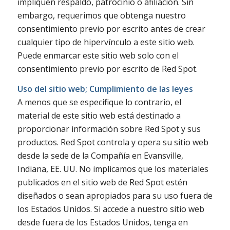
impliquen respaldo, patrocinio o afiliación. Sin
embargo, requerimos que obtenga nuestro
consentimiento previo por escrito antes de crear
cualquier tipo de hipervínculo a este sitio web.
Puede enmarcar este sitio web solo con el
consentimiento previo por escrito de Red Spot.
Uso del sitio web; Cumplimiento de las leyes
A menos que se especifique lo contrario, el
material de este sitio web está destinado a
proporcionar información sobre Red Spot y sus
productos. Red Spot controla y opera su sitio web
desde la sede de la Compañía en Evansville,
Indiana, EE. UU. No implicamos que los materiales
publicados en el sitio web de Red Spot estén
diseñados o sean apropiados para su uso fuera de
los Estados Unidos. Si accede a nuestro sitio web
desde fuera de los Estados Unidos, tenga en