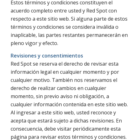
Estos términos y condiciones constituyen el
acuerdo completo entre usted y Red Spot con
respecto a este sitio web. Si alguna parte de estos
términos y condiciones se considera inválida o
inaplicable, las partes restantes permanecerán en
pleno vigor y efecto.
Revisiones y consentimientos
Red Spot se reserva el derecho de revisar esta
información legal en cualquier momento y por
cualquier motivo. También nos reservamos el
derecho de realizar cambios en cualquier
momento, sin previo aviso ni obligación, a
cualquier información contenida en este sitio web.
Al ingresar a este sitio web, usted reconoce y
acepta que estará sujeto a dichas revisiones. En
consecuencia, debe visitar periódicamente esta
página para revisar estos términos y condiciones.