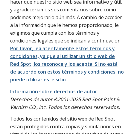
hacer que nuestro sitio web sea informativo y útil,
y agradeceríamos sus comentarios sobre cómo
podemos mejorarlo aún más. A cambio de acceder
a la información que le hemos proporcionado, le
exigimos que cumpla con los términos y
condiciones legales que se indican a continuación.
Por favor, lea atentamente estos términos y
condiciones, ya que al utilizar un sitio web de
Red Spot, los reconoce y los acepta. Si no está
de acuerdo con estos términos y condiciones, no
puede utilizar este sitio.
Información sobre derechos de autor
Derechos de autor ©2001-2025 Red Spot Paint &
Varnish CO., Inc. Todos los derechos reservados.
Todos los contenidos del sitio web de Red Spot
están protegidos contra copias y simulaciones en