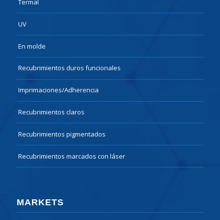
Termal
UV
En molde
Recubrimientos duros funcionales
Imprimaciones/Adherencia
Recubrimientos claros
Recubrimientos pigmentados
Recubrimientos marcados con láser
MARKETS