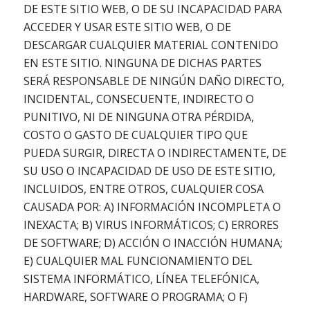
DE ESTE SITIO WEB, O DE SU INCAPACIDAD PARA
ACCEDER Y USAR ESTE SITIO WEB, O DE
DESCARGAR CUALQUIER MATERIAL CONTENIDO
EN ESTE SITIO. NINGUNA DE DICHAS PARTES
SERÁ RESPONSABLE DE NINGÚN DAÑO DIRECTO,
INCIDENTAL, CONSECUENTE, INDIRECTO O
PUNITIVO, NI DE NINGUNA OTRA PÉRDIDA,
COSTO O GASTO DE CUALQUIER TIPO QUE
PUEDA SURGIR, DIRECTA O INDIRECTAMENTE, DE
SU USO O INCAPACIDAD DE USO DE ESTE SITIO,
INCLUIDOS, ENTRE OTROS, CUALQUIER COSA
CAUSADA POR: A) INFORMACIÓN INCOMPLETA O
INEXACTA; B) VIRUS INFORMÁTICOS; C) ERRORES
DE SOFTWARE; D) ACCIÓN O INACCIÓN HUMANA;
E) CUALQUIER MAL FUNCIONAMIENTO DEL
SISTEMA INFORMÁTICO, LÍNEA TELEFÓNICA,
HARDWARE, SOFTWARE O PROGRAMA; O F)