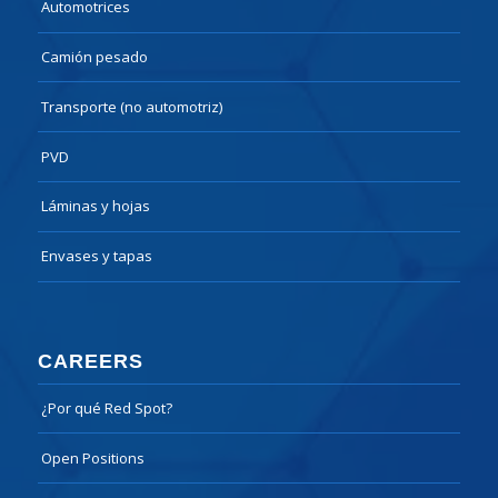
Automotrices
Camión pesado
Transporte (no automotriz)
PVD
Láminas y hojas
Envases y tapas
CAREERS
¿Por qué Red Spot?
Open Positions