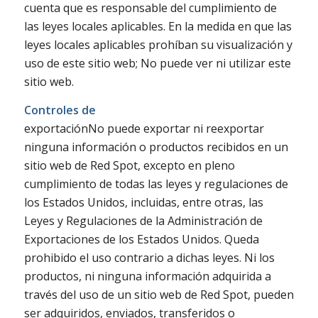
cuenta que es responsable del cumplimiento de
las leyes locales aplicables. En la medida en que las
leyes locales aplicables prohíban su visualización y
uso de este sitio web; No puede ver ni utilizar este
sitio web.
Controles de
exportaciónNo puede exportar ni reexportar
ninguna información o productos recibidos en un
sitio web de Red Spot, excepto en pleno
cumplimiento de todas las leyes y regulaciones de
los Estados Unidos, incluidas, entre otras, las
Leyes y Regulaciones de la Administración de
Exportaciones de los Estados Unidos. Queda
prohibido el uso contrario a dichas leyes. Ni los
productos, ni ninguna información adquirida a
través del uso de un sitio web de Red Spot, pueden
ser adquiridos, enviados, transferidos o