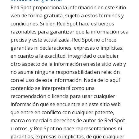
Red Spot proporciona la información en este sitio
web de forma gratuita, sujeto a estos términos y
condiciones. Si bien Red Spot hace esfuerzos
razonables para garantizar que la información sea
precisa y esté actualizada, Red Spot no ofrece
garantías ni declaraciones, expresas o implícitas,
en cuanto a la exactitud, integridad o cualquier
otro aspecto de la información en este sitio web y
no asume ninguna responsabilidad en relación
con el uso de esta información. Nada de lo aquí
contenido se interpretará como una
recomendación o licencia para usar cualquier
información que se encuentre en este sitio web
que entre en conflicto con cualquier patente,
marca comercial o derechos de autor de Red Spot
u otros, y Red Spot no hace representaciones ni
garantías, expresas o implícitas, de que cualquier