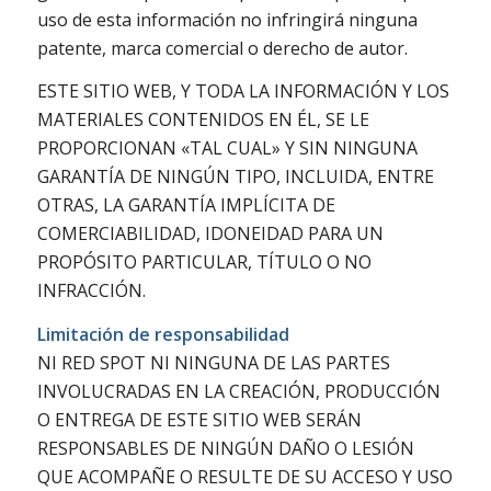
uso de esta información no infringirá ninguna
patente, marca comercial o derecho de autor.
ESTE SITIO WEB, Y TODA LA INFORMACIÓN Y LOS
MATERIALES CONTENIDOS EN ÉL, SE LE
PROPORCIONAN «TAL CUAL» Y SIN NINGUNA
GARANTÍA DE NINGÚN TIPO, INCLUIDA, ENTRE
OTRAS, LA GARANTÍA IMPLÍCITA DE
COMERCIABILIDAD, IDONEIDAD PARA UN
PROPÓSITO PARTICULAR, TÍTULO O NO
INFRACCIÓN.
Limitación de responsabilidad
NI RED SPOT NI NINGUNA DE LAS PARTES
INVOLUCRADAS EN LA CREACIÓN, PRODUCCIÓN
O ENTREGA DE ESTE SITIO WEB SERÁN
RESPONSABLES DE NINGÚN DAÑO O LESIÓN
QUE ACOMPAÑE O RESULTE DE SU ACCESO Y USO