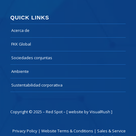
QUICK LINKS
Acerca de
FKK Global
Sociedades conjuntas
Ambiente
Sustentabilidad corporativa
Copyright © 2025 – Red Spot –
[ website by VisualRush ]
Privacy Policy
|
Website Terms & Conditions
|
Sales & Service