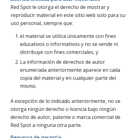
Red Spot le otorga el derecho de mostrar y
reproducir material en este sitio web solo para su
uso personal, siempre que:
el material se utiliza únicamente con fines
educativos o informativos y no se vende ni
distribuye con fines comerciales, y
La información de derechos de autor
enumerada anteriormente aparece en cada
copia del material y en cualquier parte del
mismo.
A excepción de lo indicado anteriormente, no se
otorga ningún derecho o licencia bajo ningún
derecho de autor, patente o marca comercial de
Red Spot a ninguna otra parte.
Renuncia de garantía