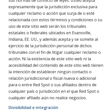
sus normas de conflicto de leyes. Usted acepta
expresamente que la jurisdicción exclusiva para
cualquier reclamo o acción que surja de o esté
relacionada con estos términos y condiciones o su
uso de este sitio web serán los tribunales
estatales o federales ubicados en Evansville,
Indiana, EE. UU., y además acepta y se somete al
ejercicio de la jurisdicción personal de dichos
tribunales con el fin de litigar cualquier reclamo o
acción. Ni la existencia de este sitio web ni la
accesibilidad del contenido de este sitio web tienen
la intención de establecer ningún contacto o
relación jurisdiccional o fiscal nueva o adicional
para o entre Red Spot o sus afiliados dentro de
cualquier país o jurisdicción en el que Red Spot o
cualquier afiliado aún no realice negocios.
Divisibilidad e integración