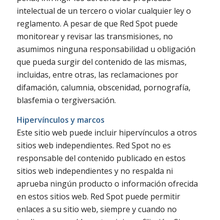
intelectual de un tercero o violar cualquier ley o
reglamento. A pesar de que Red Spot puede
monitorear y revisar las transmisiones, no
asumimos ninguna responsabilidad u obligación
que pueda surgir del contenido de las mismas,
incluidas, entre otras, las reclamaciones por
difamación, calumnia, obscenidad, pornografía,
blasfemia o tergiversación.
Hipervínculos y marcos
Este sitio web puede incluir hipervínculos a otros
sitios web independientes. Red Spot no es
responsable del contenido publicado en estos
sitios web independientes y no respalda ni
aprueba ningún producto o información ofrecida
en estos sitios web. Red Spot puede permitir
enlaces a su sitio web, siempre y cuando no