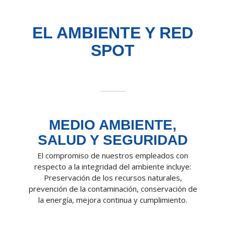
EL AMBIENTE
Y RED
SPOT
MEDIO AMBIENTE,
SALUD Y SEGURIDAD
El compromiso de nuestros empleados con
respecto a la integridad del ambiente incluye:
Preservación de los recursos naturales,
prevención de la contaminación, conservación de
la energía, mejora continua y cumplimiento.