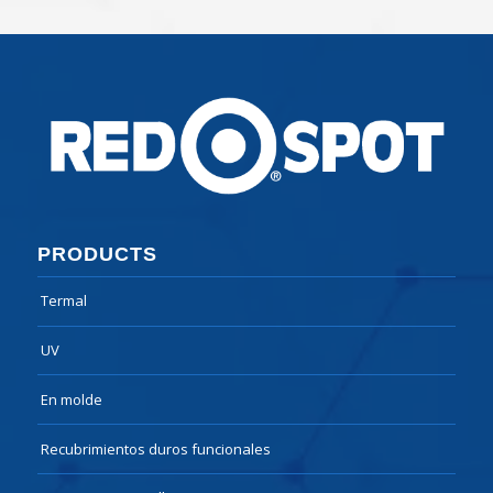
PRODUCTS
Termal
UV
En molde
Recubrimientos duros funcionales