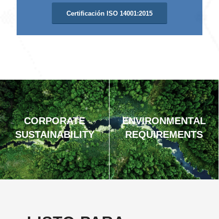
Certificación ISO 14001:2015
CORPORATE
ENVIRONMENTAL
SUSTAINABILITY
REQUIREMENTS