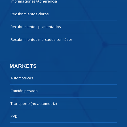
Imprimaciones/Adherencia
Recubrimientos claros
Recubrimientos pigmentados
Recubrimientos marcados con láser
MARKETS
Automotrices
Camión pesado
Transporte (no automotriz)
PVD