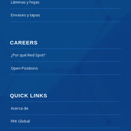
Láminas y hojas
Envases y tapas
CAREERS
¿Por qué Red Spot?
Open Positions
QUICK LINKS
Acerca de
FKK Global