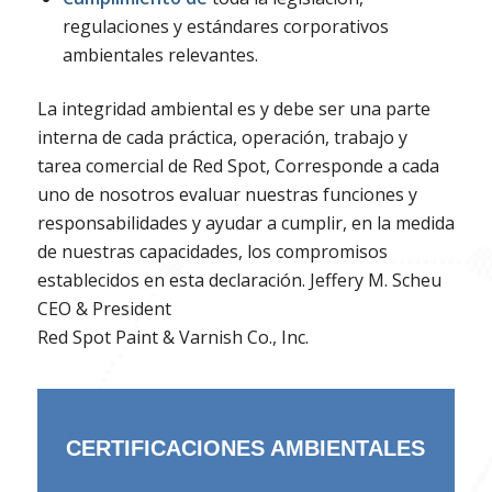
regulaciones y estándares corporativos
ambientales relevantes.
La integridad ambiental es y debe ser una parte
interna de cada práctica, operación, trabajo y
tarea comercial de Red Spot, Corresponde a cada
uno de nosotros evaluar nuestras funciones y
responsabilidades y ayudar a cumplir, en la medida
de nuestras capacidades, los compromisos
establecidos en esta declaración. Jeffery M. Scheu
CEO & President
Red Spot Paint & Varnish Co., Inc.
CERTIFICACIONES AMBIENTALES