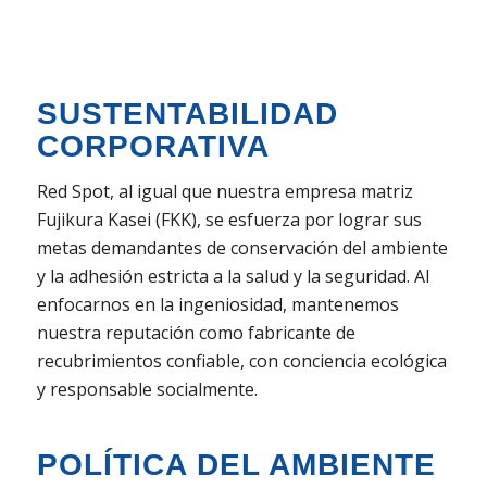
SUSTENTABILIDAD
CORPORATIVA
Red Spot, al igual que nuestra empresa matriz
Fujikura Kasei (FKK), se esfuerza por lograr sus
metas demandantes de conservación del ambiente
y la adhesión estricta a la salud y la seguridad. Al
enfocarnos en la ingeniosidad, mantenemos
nuestra reputación como fabricante de
recubrimientos confiable, con conciencia ecológica
y responsable socialmente.
POLÍTICA DEL AMBIENTE