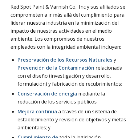
Red Spot Paint & Varnish Co., Inc y sus afiliados se
comprometen a ir más allá del cumplimiento para
liderar nuestra industria en la minimización del
impacto de nuestras actividades en el medio
ambiente. Los compromisos de nuestros
empleados con la integridad ambiental incluyen:
Preservación de los Recursos Naturales
y
Prevención de la Contaminación
relacionada
con el diseño (investigación y desarrollo,
formulación) y fabricación de recubrimientos;
Conservación de energía
mediante la
reducción de los servicios públicos;
Mejora continua
a través de un sistema de
establecimiento y revisión de objetivos y metas
ambientales; y
Cumplimiento de
toda la legislación,