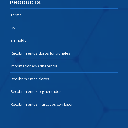
PRODUCTS
Termal
UV
En molde
Recubrimientos duros funcionales
Imprimaciones/Adherencia
Recubrimientos claros
Recubrimientos pigmentados
Recubrimientos marcados con láser