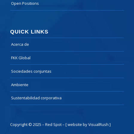
Open Positions
QUICK LINKS
Acerca de
FKK Global
Sociedades conjuntas
Ambiente
Sustentabilidad corporativa
Copyright © 2025 – Red Spot –
[ website by VisualRush ]