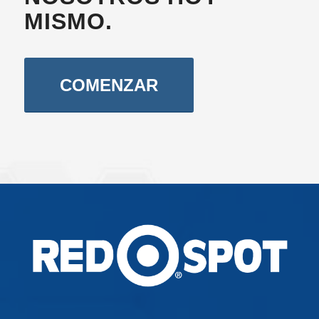
MISMO.
COMENZAR