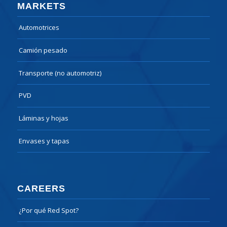
MARKETS
Automotrices
Camión pesado
Transporte (no automotriz)
PVD
Láminas y hojas
Envases y tapas
CAREERS
¿Por qué Red Spot?