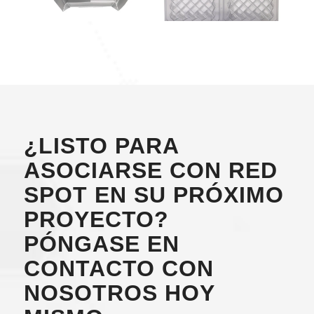
¿LISTO PARA
ASOCIARSE CON RED
SPOT EN SU PRÓXIMO
PROYECTO?
PÓNGASE EN
CONTACTO CON
NOSOTROS HOY