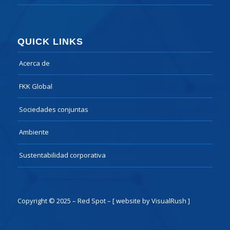
QUICK LINKS
Acerca de
FKK Global
Sociedades conjuntas
Ambiente
Sustentabilidad corporativa
Copyright © 2025 – Red Spot –
[ website by VisualRush ]