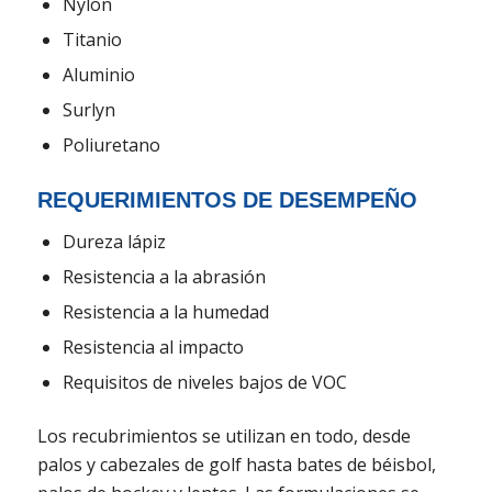
Nylon
Titanio
Aluminio
Surlyn
Poliuretano
REQUERIMIENTOS DE DESEMPEÑO
Dureza lápiz
Resistencia a la abrasión
Resistencia a la humedad
Resistencia al impacto
Requisitos de niveles bajos de VOC
Los recubrimientos se utilizan en todo, desde
palos y cabezales de golf hasta bates de béisbol,