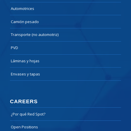
Automotrices
Camión pesado
Transporte (no automotriz)
PVD
Láminas y hojas
Envases y tapas
CAREERS
¿Por qué Red Spot?
Open Positions