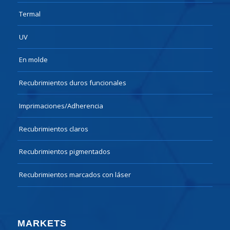
Termal
UV
En molde
Recubrimientos duros funcionales
Imprimaciones/Adherencia
Recubrimientos claros
Recubrimientos pigmentados
Recubrimientos marcados con láser
MARKETS