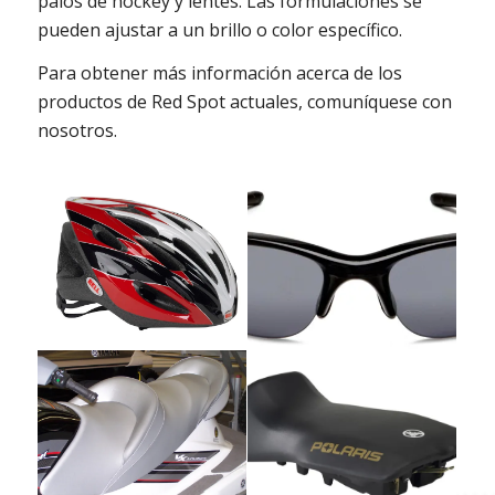
palos de hockey y lentes. Las formulaciones se
pueden ajustar a un brillo o color específico.
Para obtener más información acerca de los
productos de Red Spot actuales, comuníquese con
nosotros.