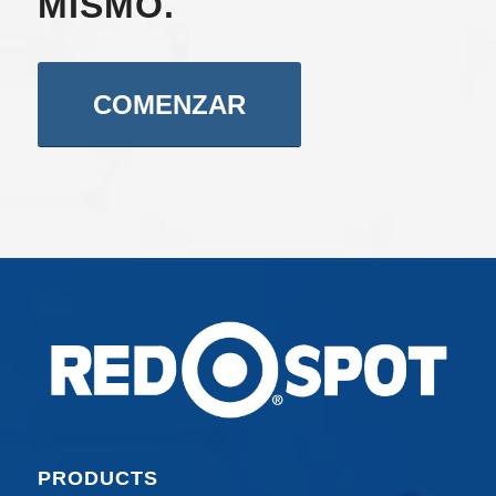
MISMO.
COMENZAR
PRODUCTS