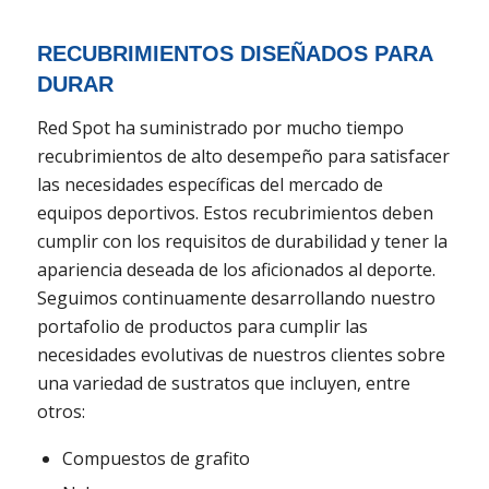
RECUBRIMIENTOS DISEÑADOS PARA
DURAR
Red Spot ha suministrado por mucho tiempo
recubrimientos de alto desempeño para satisfacer
las necesidades específicas del mercado de
equipos deportivos. Estos recubrimientos deben
cumplir con los requisitos de durabilidad y tener la
apariencia deseada de los aficionados al deporte.
Seguimos continuamente desarrollando nuestro
portafolio de productos para cumplir las
necesidades evolutivas de nuestros clientes sobre
una variedad de sustratos que incluyen, entre
otros:
Compuestos de grafito