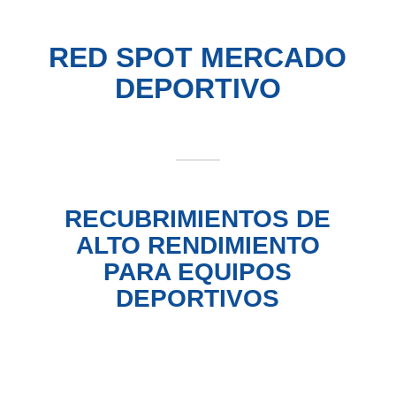
RED SPOT
MERCADO
DEPORTIVO
RECUBRIMIENTOS DE
ALTO RENDIMIENTO
PARA EQUIPOS
DEPORTIVOS